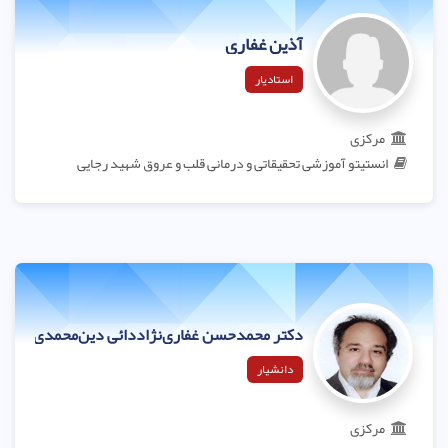
آذین غفاری
استادیار
مرکزی
انستیتو آموزشی تحقیقاتی و درمانی قلب و عروق شهید رجایی
دکتر محمدحسن غفاری‌نژاددائی دین‌محمدی
دانشیار
مرکزی