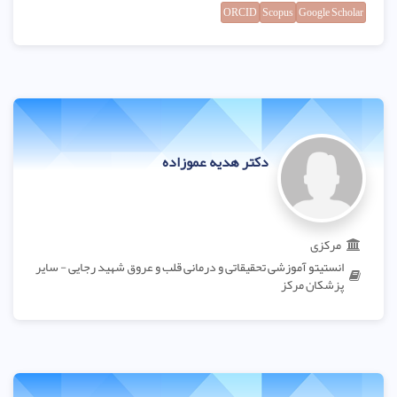
ORCID
Scopus
Google Scholar
دکتر هدیه عموزاده
مرکزی
انستیتو آموزشی تحقیقاتی و درمانی قلب و عروق شهید رجایی - سایر
پزشکان مرکز