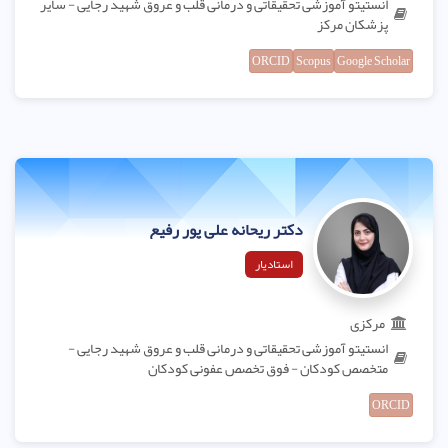
انستیتو آموزشی تحقیقاتی و درمانی قلب و عروق شهید رجایی - سایر
پزشکان مرکز
ORCID
Scopus
Google Scholar
دکتر ریحانه علی پور رفیع
استادیار
مرکزی
انستیتو آموزشی تحقیقاتی و درمانی قلب و عروق شهید رجایی -
متخصص کودکان - فوق تخصص عفونی کودکان
ORCID