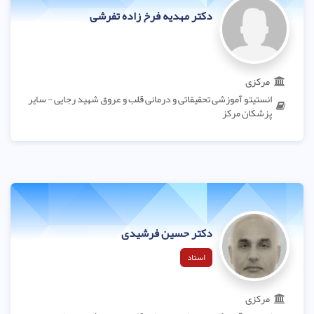
دکتر مهدیه فرخ زاده تفرشی
مرکزی
انستیتو آموزشی تحقیقاتی و درمانی قلب و عروق شهید رجایی - سایر
پزشکان مرکز
دکتر حسین فرشیدی
استاد
مرکزی