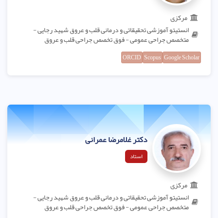
مرکزی
انستیتو آموزشی تحقیقاتی و درمانی قلب و عروق شهید رجایی -
متخصص جراحی عمومی - فوق تخصص جراحی قلب و عروق
ORCID
Scopus
Google Scholar
دکتر غلامرضا عمرانی
استاد
مرکزی
انستیتو آموزشی تحقیقاتی و درمانی قلب و عروق شهید رجایی -
متخصص جراحی عمومی - فوق تخصص جراحی قلب و عروق