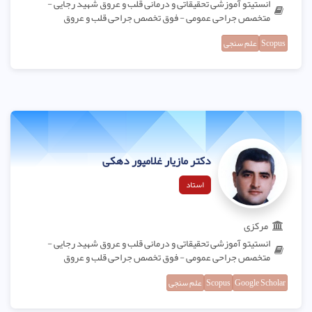
انستیتو آموزشی تحقیقاتی و درمانی قلب و عروق شهید رجایی -
متخصص جراحی عمومی - فوق تخصص جراحی قلب و عروق
Scopus
علم سنجی
دکتر مازیار غلامپور دهکی
استاد
مرکزی
انستیتو آموزشی تحقیقاتی و درمانی قلب و عروق شهید رجایی -
متخصص جراحی عمومی - فوق تخصص جراحی قلب و عروق
Google Scholar
Scopus
علم سنجی