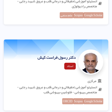
انستیتو آموزشی تحقیقاتی و درمانی قلب و عروق شهید رجایی -
متخصص رادیولوژی
Google Scholar
Scopus
علم سنجی
دکتر رسول فراست کیش
استاد
مرکزی
انستیتو آموزشی تحقیقاتی و درمانی قلب و عروق شهید رجایی -
متخصص بیهوشی - فلوشیپ بیهوشی قلب
ORCID
Scopus
Google Scholar