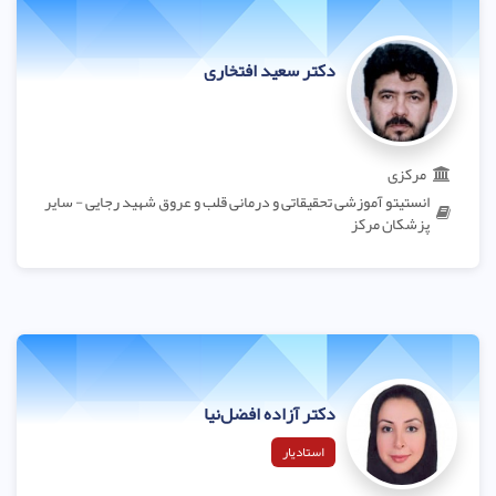
دکتر سعید افتخاری
مرکزی
انستیتو آموزشی تحقیقاتی و درمانی قلب و عروق شهید رجایی - سایر
پزشکان مرکز
دکتر آزاده افضل‌نیا
استادیار