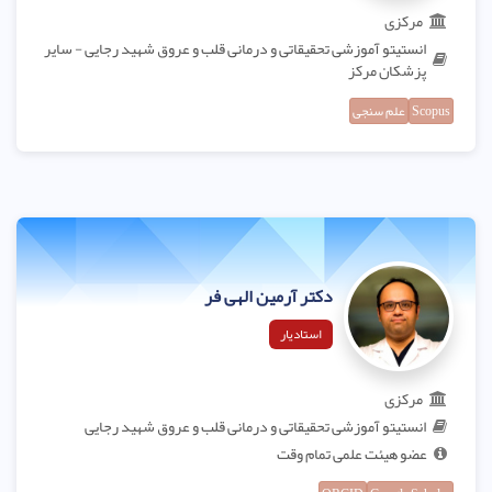
مرکزی
انستیتو آموزشی تحقیقاتی و درمانی قلب و عروق شهید رجایی - سایر
پزشکان مرکز
Scopus
علم سنجی
دکتر آرمین الهی فر
استادیار
مرکزی
انستیتو آموزشی تحقیقاتی و درمانی قلب و عروق شهید رجایی
عضو هیئت علمی تمام وقت