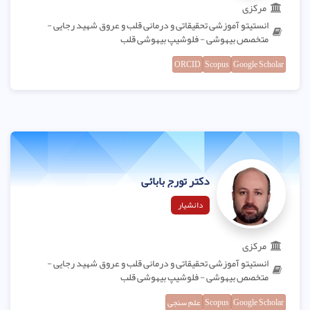
مرکزی
انستیتو آموزشی تحقیقاتی و درمانی قلب و عروق شهید رجایی -
متخصص بیهوشی - فلوشیپ بیهوشی قلب
ORCID
Scopus
Google Scholar
دکتر تورج بابائی
دانشیار
مرکزی
انستیتو آموزشی تحقیقاتی و درمانی قلب و عروق شهید رجایی -
متخصص بیهوشی - فلوشیپ بیهوشی قلب
Google Scholar
Scopus
علم سنجی