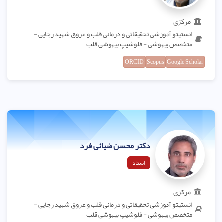
مرکزی
انستیتو آموزشی تحقیقاتی و درمانی قلب و عروق شهید رجایی -
متخصص بیهوشی - فلوشیپ بیهوشی قلب
ORCID
Scopus
Google Scholar
دکتر محسن ضیائی فرد
استاد
مرکزی
انستیتو آموزشی تحقیقاتی و درمانی قلب و عروق شهید رجایی -
متخصص بیهوشی - فلوشیپ بیهوشی قلب